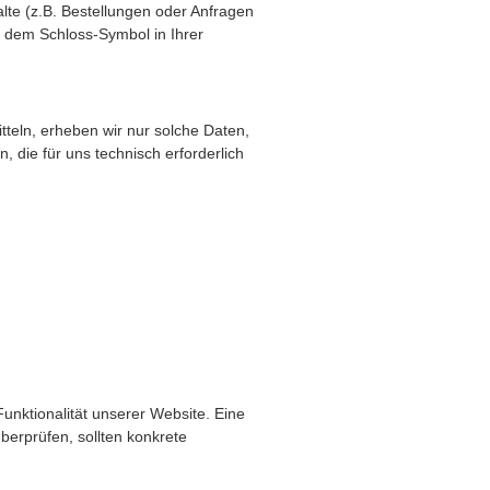
te (z.B. Bestellungen oder Anfragen
d dem Schloss-Symbol in Ihrer
tteln, erheben wir nur solche Daten,
, die für uns technisch erforderlich
Funktionalität unserer Website. Eine
überprüfen, sollten konkrete