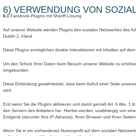
6) VERWENDUNG VON SOZIAL
6.1
Facebook-Plugins mit Shariff-Lösung
Auf unserer Website werden Plugins des sozialen Netzwerkes des fo
Dublin 2, Irland
Diese Plugins ermöglichen direkte Interaktionen mit Inhalten auf dem
Um den Schutz Ihrer Daten beim Besuch unserer Website zu erhöhen, si
eingebunden.
Diese Einbindung gewährleistet, dass beim Aufruf einer Seite unseres
wird.
Erst wenn Sie die Plugins aktivieren und damit gemäß Art. 6 Abs. 1 lit
den Servern des Anbieters her. Hierbei werden, unabhängig von ein
Endgerät (darunter Ihre IP-Adresse), Ihren Browser und Ihren Seitenv
Wenn Sie in ein vorhandenes Nutzerprofil auf dem sozialen Netzwerk 