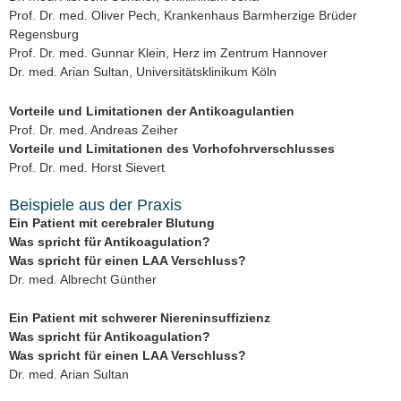
Prof. Dr. med. Oliver Pech, Krankenhaus Barmherzige Brüder
Regensburg
Prof. Dr. med. Gunnar Klein, Herz im Zentrum Hannover
Dr. med. Arian Sultan, Universitätsklinikum Köln
Vorteile und Limitationen der Antikoagulantien
Prof. Dr. med. Andreas Zeiher
Vorteile und Limitationen des Vorhofohrverschlusses
Prof. Dr. med. Horst Sievert
Beispiele aus der Praxis
Ein Patient mit cerebraler Blutung
Was spricht für Antikoagulation?
Was spricht für einen LAA Verschluss?
Dr. med. Albrecht Günther
Ein Patient mit schwerer Niereninsuffizienz
Was spricht für Antikoagulation?
Was spricht für einen LAA Verschluss?
Dr. med. Arian Sultan