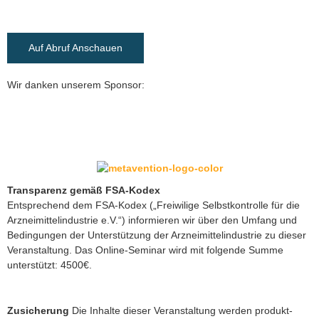
Auf Abruf Anschauen
Wir danken unserem Sponsor:
Transparenz gemäß FSA-Kodex
Entsprechend dem FSA-Kodex („Freiwilige Selbstkontrolle für die
Arzneimittelindustrie e.V.“) informieren wir über den Umfang und
Bedingungen der Unterstützung der Arzneimittelindustrie zu dieser
Veranstaltung. Das Online-Seminar wird mit folgende Summe
unterstützt: 4500€.
Zusicherung
Die Inhalte dieser Veranstaltung werden produkt-