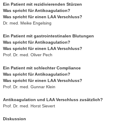
Ein Patient mit rezidivierenden Stürzen
Was spricht für Antikoagulation?
Was spricht für einen LAA Verschluss?
Dr. med. Meike Engelsing
Ein Patient mit gastrointestinalen Blutungen
Was spricht für Antikoagulation?
Was spricht für einen LAA Verschluss?
Prof. Dr. med. Oliver Pech
Ein Patient mit schlechter Compliance
Was spricht für Antikoagulation?
Was spricht für einen LAA Verschluss?
Prof. Dr. med. Gunnar Klein
Antikoagulation und LAA Verschluss zusätzlich?
Prof. Dr. med. Horst Sievert
Diskussion